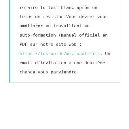
refaire le test blanc après un 
temps de révision.Vous devrez vous 
améliorer en travaillant en 

auto-formation (manuel officiel en 
PDF sur notre site web : 
https://tek-up.de/microsoft-its
. Un 
email d’invitation à une deuxième 
chance vous parviendra.