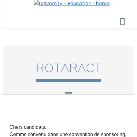
ROTARACT
Chers candidats,
Comme convenu dans une convention de sponsoring,