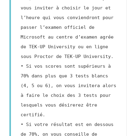
vous inviter à choisir le jour et 
l’heure qui vous conviendront pour 
passer l’examen officiel de 
Microsoft au centre d’examen agrée 
de TEK-UP University ou en ligne 
sous Proctor de TEK-UP University.

• Si vos scores sont supérieurs à 
70% dans plus que 3 tests blancs 
(4, 5 ou 6), on vous invitera alors 
à faire le choix des 3 tests pour 
lesquels vous désirerez être 
certifié.

• Si votre résultat est en dessous 
de 70%, on vous conseille de 