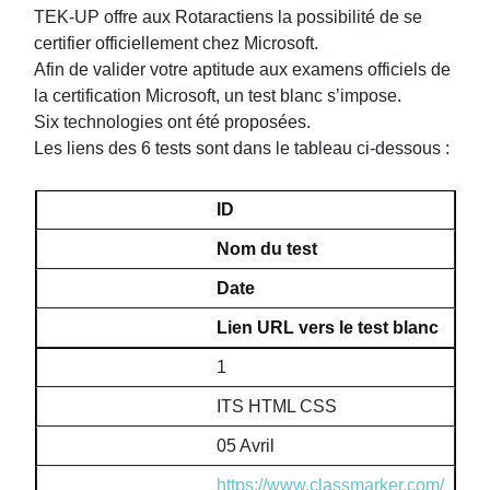
TEK-UP offre aux Rotaractiens la possibilité de se
certifier officiellement chez Microsoft.
Afin de valider votre aptitude aux examens officiels de
la certification Microsoft, un test blanc s’impose.
Six technologies ont été proposées.
Les liens des 6 tests sont dans le tableau ci-dessous :
ID
Nom du test
Date
Lien URL vers le test blanc
1
ITS HTML CSS
05 Avril
https://www.classmarker.com/