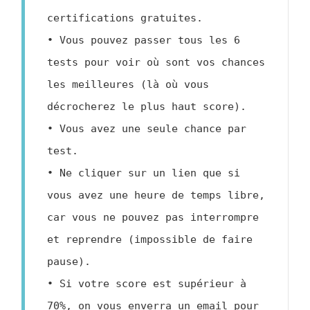
certifications gratuites.

• Vous pouvez passer tous les 6 
tests pour voir où sont vos chances 
les meilleures (là où vous 
décrocherez le plus haut score).

• Vous avez une seule chance par 
test.

• Ne cliquer sur un lien que si 
vous avez une heure de temps libre, 
car vous ne pouvez pas interrompre 
et reprendre (impossible de faire 
pause).

• Si votre score est supérieur à 
70%, on vous enverra un email pour 