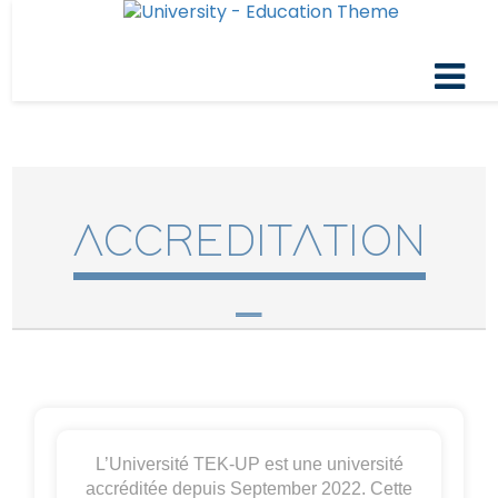
ACCREDITATION
L’Université TEK-UP est une université
accréditée depuis September 2022. Cette