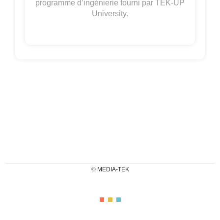
programme d’ingénierie fourni par TEK-UP
University.
©
MEDIA-TEK