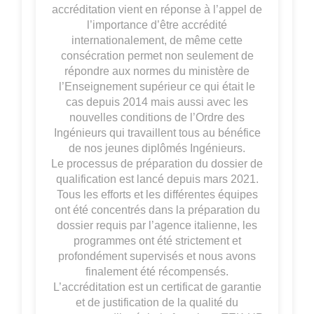
accréditation vient en réponse à l’appel de
l’importance d’être accrédité
internationalement, de même cette
consécration permet non seulement de
répondre aux normes du ministère de
l’Enseignement supérieur ce qui était le
cas depuis 2014 mais aussi avec les
nouvelles conditions de l’Ordre des
Ingénieurs qui travaillent tous au bénéfice
de nos jeunes diplômés Ingénieurs.
Le processus de préparation du dossier de
qualification est lancé depuis mars 2021.
Tous les efforts et les différentes équipes
ont été concentrés dans la préparation du
dossier requis par l’agence italienne, les
programmes ont été strictement et
profondément supervisés et nous avons
finalement été récompensés.
L’accréditation est un certificat de garantie
et de justification de la qualité du