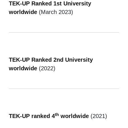
TEK-UP Ranked 1st University
worldwide
(March 2023)
TEK-UP Ranked 2nd University
worldwide
(2022)
th
TEK-UP ranked 4
worldwide
(2021)