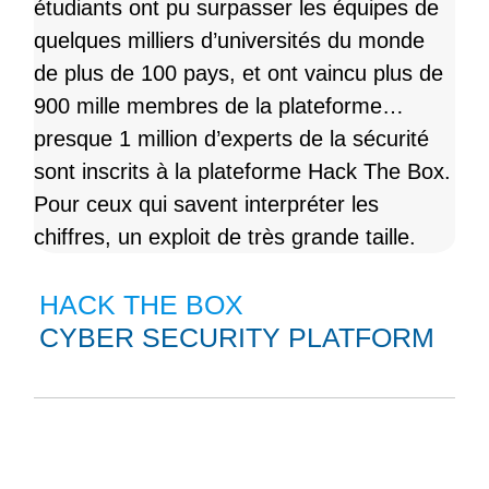
étudiants ont pu surpasser les équipes de
quelques milliers d’universités du monde
de plus de 100 pays, et ont vaincu plus de
900 mille membres de la plateforme…
presque 1 million d’experts de la sécurité
sont inscrits à la plateforme Hack The Box.
Pour ceux qui savent interpréter les
chiffres, un exploit de très grande taille.
HACK THE BOX
CYBER SECURITY PLATFORM