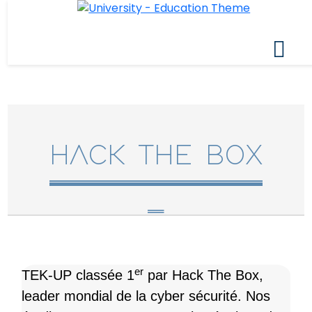
HACK THE BOX
er
TEK-UP classée 1
par Hack The Box,
leader mondial de la cyber sécurité. Nos