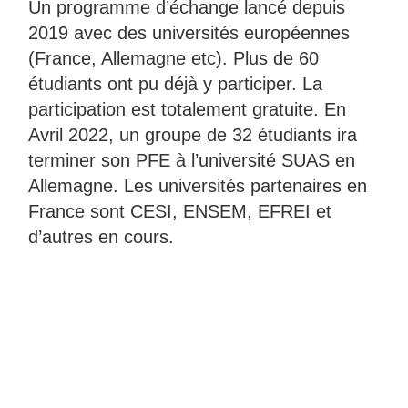
Un programme d’échange lancé depuis
2019 avec des universités européennes
(France, Allemagne etc). Plus de 60
étudiants ont pu déjà y participer. La
participation est totalement gratuite. En
Avril 2022, un groupe de 32 étudiants ira
terminer son PFE à l’université SUAS en
Allemagne. Les universités partenaires en
France sont CESI, ENSEM, EFREI et
d’autres en cours.