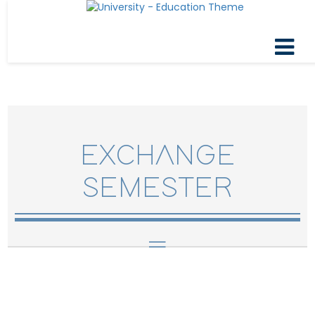
EXCHANGE
SEMESTER